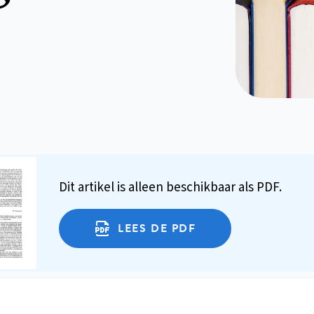
Dit artikel is alleen beschikbaar als PDF.
LEES DE PDF