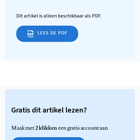
Dit artikel is alleen beschikbaar als PDF.
LEES DE PDF
Gratis dit artikel lezen?
2 klikken
Maak met
een gratis account aan