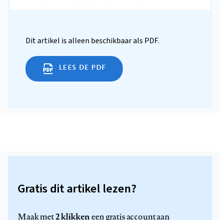
Dit artikel is alleen beschikbaar als PDF.
LEES DE PDF
Gratis dit artikel lezen?
2 klikken
Maak met
een gratis account aan