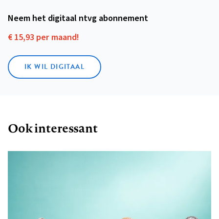
Neem het digitaal ntvg abonnement
€ 15,93 per maand!
IK WIL DIGITAAL
Ook interessant