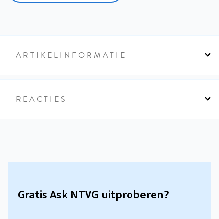
ARTIKELINFORMATIE
REACTIES
Gratis Ask NTVG uitproberen?