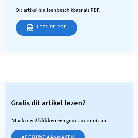
Dit artikel is alleen beschikbaar als PDF.
LEES DE PDF
Gratis dit artikel lezen?
2 klikken
Maak met
een gratis account aan
ACCOUNT AANMAKEN