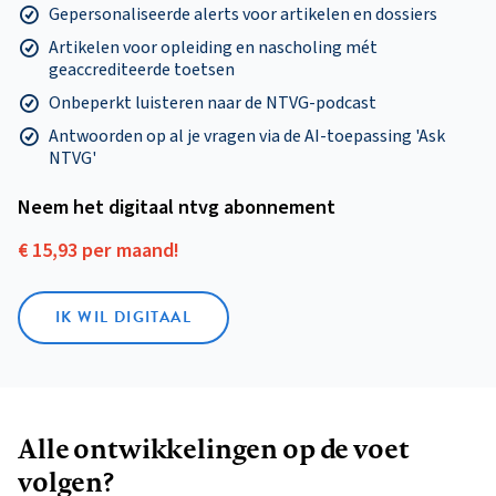
Gepersonaliseerde alerts voor artikelen en dossiers
Artikelen voor opleiding en nascholing mét
geaccrediteerde toetsen
Onbeperkt luisteren naar de NTVG-podcast
Antwoorden op al je vragen via de AI-toepassing 'Ask
NTVG'
Neem het digitaal ntvg abonnement
€ 15,93 per maand!
IK WIL DIGITAAL
Alle ontwikkelingen op de voet
volgen?