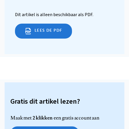
Dit artikel is alleen beschikbaar als PDF.
LEES DE PDF
Gratis dit artikel lezen?
2 klikken
Maak met
een gratis account aan