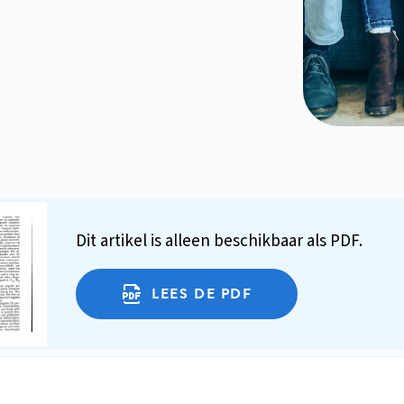
Dit artikel is alleen beschikbaar als PDF.
LEES DE PDF