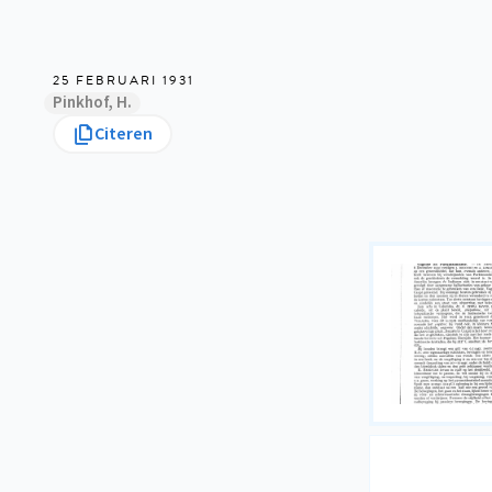
25 FEBRUARI 1931
Pinkhof, H.
Citeren