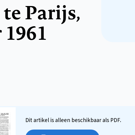
te Parijs,
r 1961
Dit artikel is alleen beschikbaar als PDF.