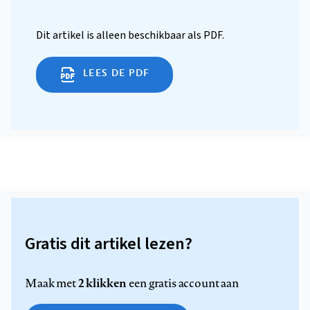
Dit artikel is alleen beschikbaar als PDF.
LEES DE PDF
Gratis dit artikel lezen?
2 klikken
Maak met
een gratis account aan