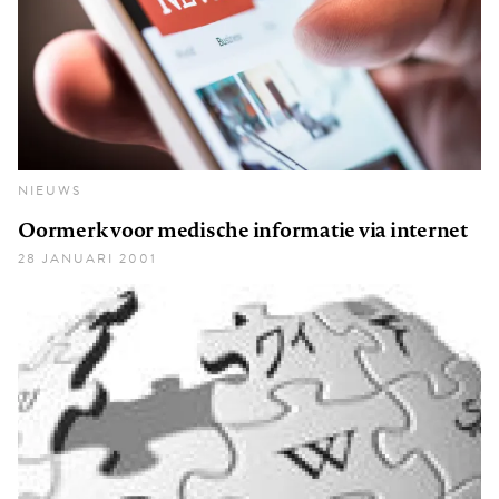
NIEUWS
Oormerk voor medische informatie via internet
28 JANUARI 2001