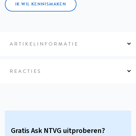
IK WIL KENNISMAKEN
ARTIKELINFORMATIE
REACTIES
Gratis Ask NTVG uitproberen?