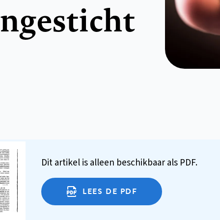
ngesticht
Dit artikel is alleen beschikbaar als PDF.
LEES DE PDF