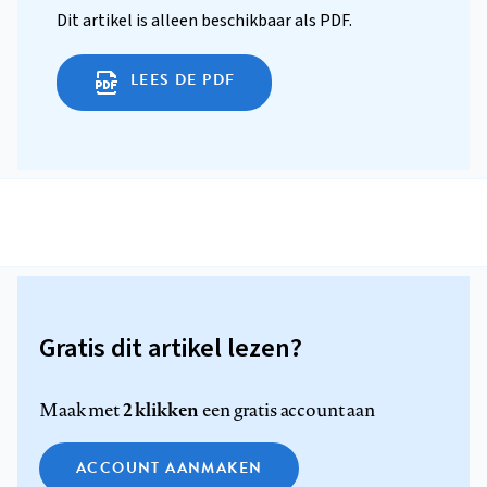
Dit artikel is alleen beschikbaar als PDF.
LEES DE PDF
Gratis dit artikel lezen?
2 klikken
Maak met
een gratis account aan
ACCOUNT AANMAKEN