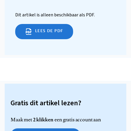
Dit artikel is alleen beschikbaar als PDF.
LEES DE PDF
Gratis dit artikel lezen?
2 klikken
Maak met
een gratis account aan