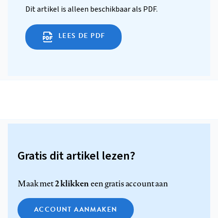
Dit artikel is alleen beschikbaar als PDF.
LEES DE PDF
Gratis dit artikel lezen?
2 klikken
Maak met
een gratis account aan
ACCOUNT AANMAKEN