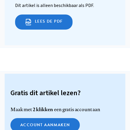
Dit artikel is alleen beschikbaar als PDF.
LEES DE PDF
Gratis dit artikel lezen?
2 klikken
Maak met
een gratis account aan
ACCOUNT AANMAKEN