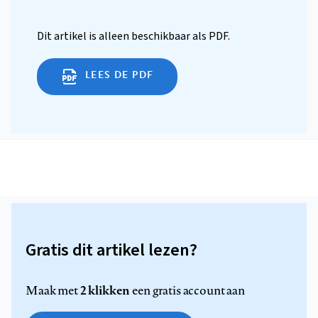
Dit artikel is alleen beschikbaar als PDF.
LEES DE PDF
Gratis dit artikel lezen?
2 klikken
Maak met
een gratis account aan