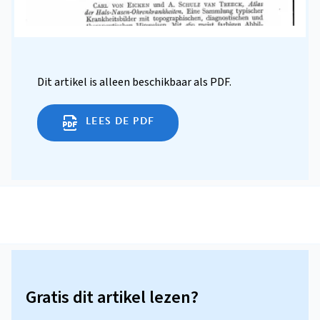
Dit artikel is alleen beschikbaar als PDF.
LEES DE PDF
Gratis dit artikel lezen?