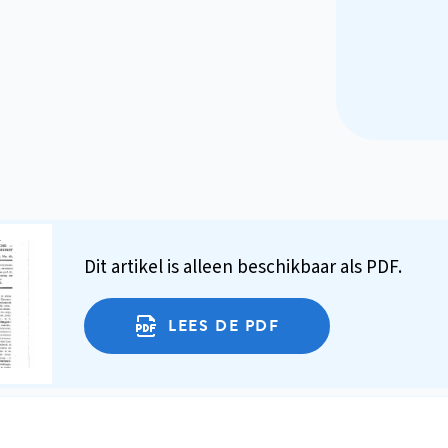
Dit artikel is alleen beschikbaar als PDF.
LEES DE PDF