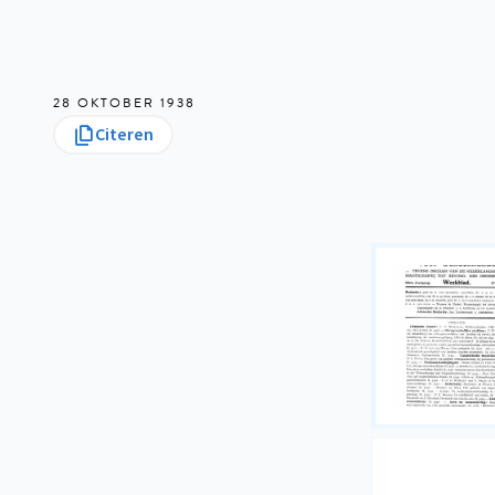
28 OKTOBER 1938
Citeren