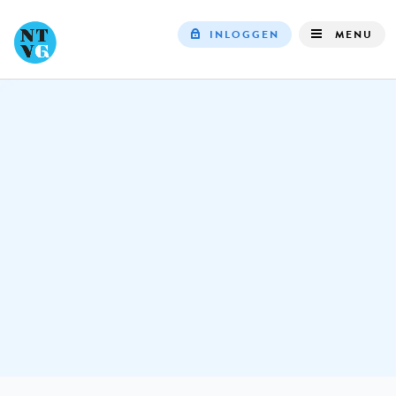
INLOGGEN
MENU
Top
navigation