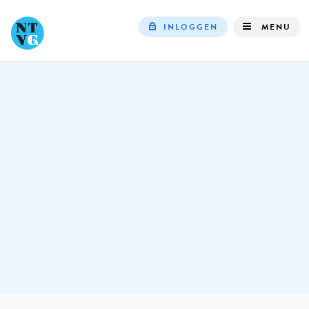
INLOGGEN
MENU
Top
navigation