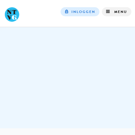
INLOGGEN
MENU
Top
navigation