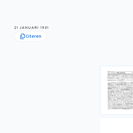
21 JANUARI 1931
Citeren