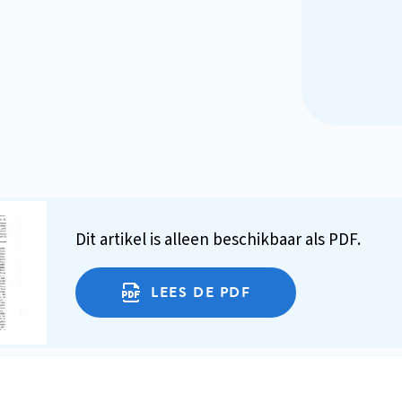
Dit artikel is alleen beschikbaar als PDF.
LEES DE PDF