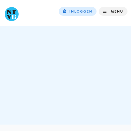
INLOGGEN
MENU
Top
navigation