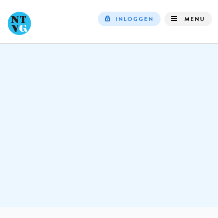
INLOGGEN
MENU
Top
navigation