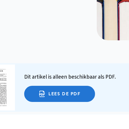
Dit artikel is alleen beschikbaar als PDF.
LEES DE PDF