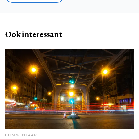
Ook interessant
COMMENTAAR