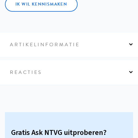
IK WIL KENNISMAKEN
ARTIKELINFORMATIE
REACTIES
Gratis Ask NTVG uitproberen?