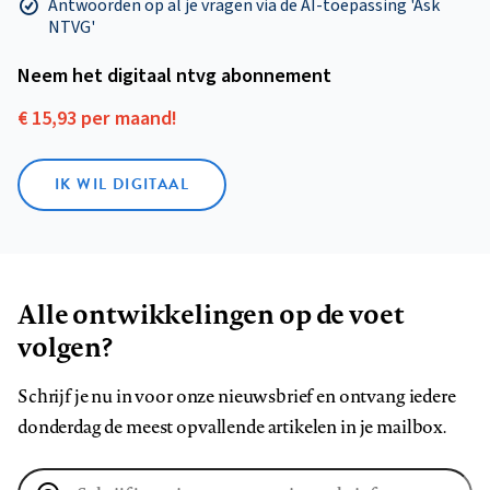
Antwoorden op al je vragen via de AI-toepassing 'Ask
NTVG'
Neem het digitaal ntvg abonnement
€ 15,93 per maand!
IK WIL DIGITAAL
Alle ontwikkelingen op de voet
volgen?
Schrijf je nu in voor onze nieuwsbrief en ontvang iedere
donderdag de meest opvallende artikelen in je mailbox.