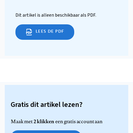
Dit artikel is alleen beschikbaar als PDF.
LEES DE PDF
Gratis dit artikel lezen?
2 klikken
Maak met
een gratis account aan