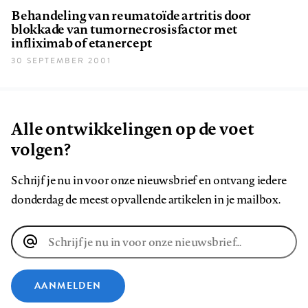
Behandeling van reumatoïde artritis door
blokkade van tumornecrosisfactor met
infliximab of etanercept
30 SEPTEMBER 2001
Alle ontwikkelingen op de voet
volgen?
Schrijf je nu in voor onze nieuwsbrief en ontvang iedere
donderdag de meest opvallende artikelen in je mailbox.
E-
mailadres
AANMELDEN