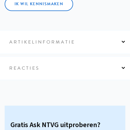
IK WIL KENNISMAKEN
ARTIKELINFORMATIE
REACTIES
Gratis Ask NTVG uitproberen?