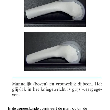
In de geneeskunde domineert de man, ook in de