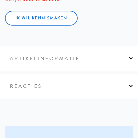
IK WIL KENNISMAKEN
ARTIKELINFORMATIE
REACTIES