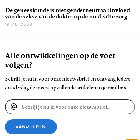
De geneeskunde is niet genderneutraal: invloed
van de sekse van de dokter op de medische zorg
19 MEI 2008
Alle ontwikkelingen op de voet
volgen?
Schrijf je nu in voor onze nieuwsbrief en ontvang iedere
donderdag de meest opvallende artikelen in je mailbox.
E-
mailadres
AANMELDEN