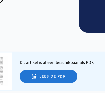
Dit artikel is alleen beschikbaar als PDF.
LEES DE PDF