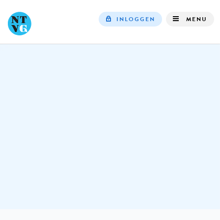
INLOGGEN
MENU
Top
navigation