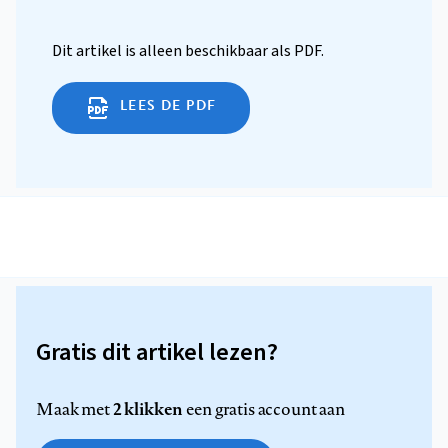
Dit artikel is alleen beschikbaar als PDF.
LEES DE PDF
Gratis dit artikel lezen?
2 klikken
Maak met
een gratis account aan