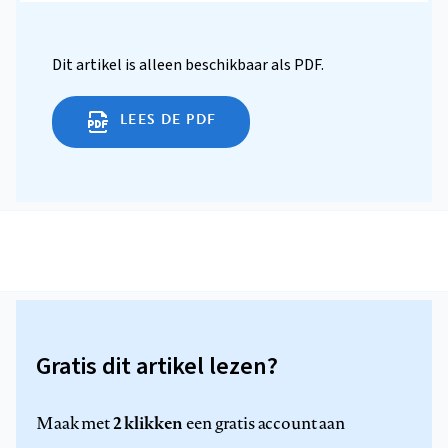
Dit artikel is alleen beschikbaar als PDF.
LEES DE PDF
Gratis dit artikel lezen?
2 klikken
Maak met
een gratis account aan