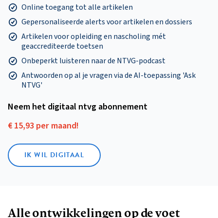
Online toegang tot alle artikelen
Gepersonaliseerde alerts voor artikelen en dossiers
Artikelen voor opleiding en nascholing mét
geaccrediteerde toetsen
Onbeperkt luisteren naar de NTVG-podcast
Antwoorden op al je vragen via de AI-toepassing 'Ask
NTVG'
Neem het digitaal ntvg abonnement
€ 15,93 per maand!
IK WIL DIGITAAL
Alle ontwikkelingen op de voet