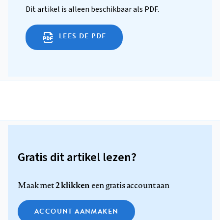
Dit artikel is alleen beschikbaar als PDF.
LEES DE PDF
Gratis dit artikel lezen?
2 klikken
Maak met
een gratis account aan
ACCOUNT AANMAKEN