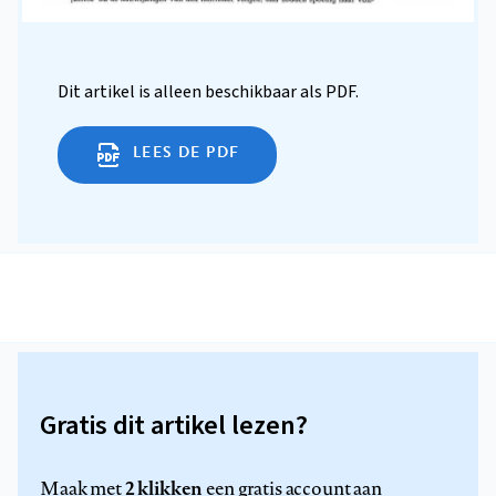
Dit artikel is alleen beschikbaar als PDF.
LEES DE PDF
Gratis dit artikel lezen?
2 klikken
Maak met
een gratis account aan