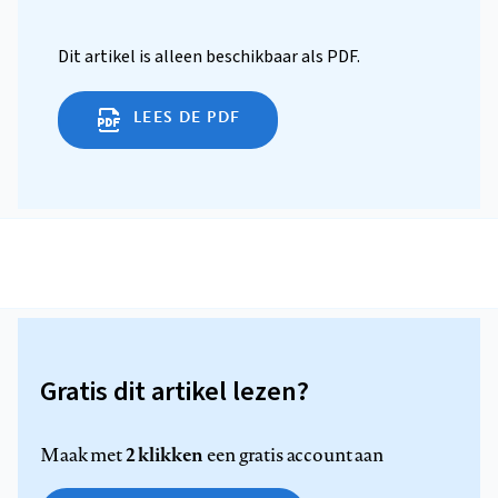
Dit artikel is alleen beschikbaar als PDF.
LEES DE PDF
Gratis dit artikel lezen?
2 klikken
Maak met
een gratis account aan