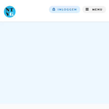
INLOGGEN
MENU
Top
navigation