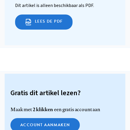
Dit artikel is alleen beschikbaar als PDF.
LEES DE PDF
Gratis dit artikel lezen?
2 klikken
Maak met
een gratis account aan
ACCOUNT AANMAKEN