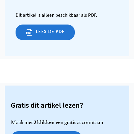
Dit artikel is alleen beschikbaar als PDF.
LEES DE PDF
Gratis dit artikel lezen?
2 klikken
Maak met
een gratis account aan