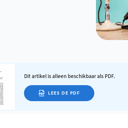
Dit artikel is alleen beschikbaar als PDF.
LEES DE PDF