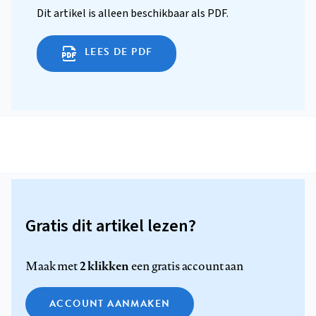
Dit artikel is alleen beschikbaar als PDF.
LEES DE PDF
Gratis dit artikel lezen?
2 klikken
Maak met
een gratis account aan
ACCOUNT AANMAKEN