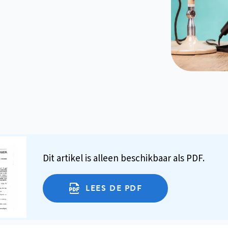
Dit artikel is alleen beschikbaar als PDF.
LEES DE PDF