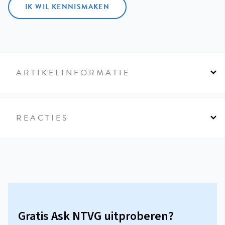
IK WIL KENNISMAKEN
ARTIKELINFORMATIE
REACTIES
Gratis Ask NTVG uitproberen?