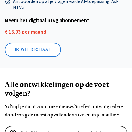
Antwoorden op al je vragen via de AI-toepassing 'Ask
NTVG'
Neem het digitaal ntvg abonnement
€ 15,93 per maand!
IK WIL DIGITAAL
Alle ontwikkelingen op de voet
volgen?
Schrijf je nu in voor onze nieuwsbrief en ontvang iedere
donderdag de meest opvallende artikelen in je mailbox.