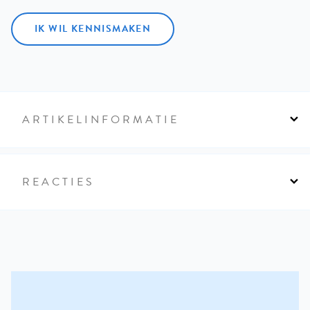
IK WIL KENNISMAKEN
ARTIKELINFORMATIE
REACTIES