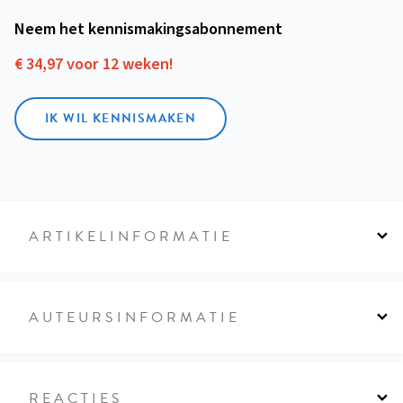
Neem het kennismakings­abonnement
€ 34,97 voor 12 weken!
IK WIL KENNISMAKEN
ARTIKELINFORMATIE
AUTEURSINFORMATIE
REACTIES