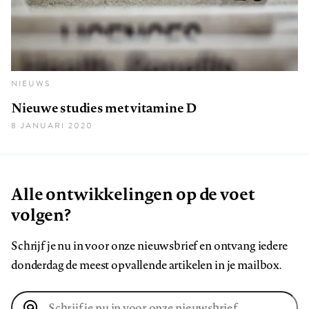
NIEUWS
Nieuwe studies met vitamine D
8 JANUARI 2020
Alle ontwikkelingen op de voet
volgen?
Schrijf je nu in voor onze nieuwsbrief en ontvang iedere
donderdag de meest opvallende artikelen in je mailbox.