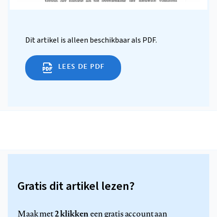
Dit artikel is alleen beschikbaar als PDF.
LEES DE PDF
Gratis dit artikel lezen?
2 klikken
Maak met
een gratis account aan