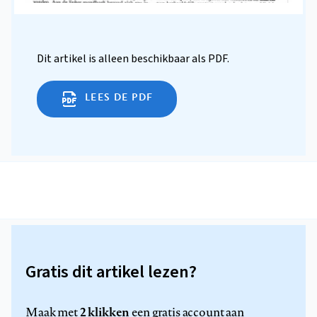
Dit artikel is alleen beschikbaar als PDF.
LEES DE PDF
Gratis dit artikel lezen?
2 klikken
Maak met
een gratis account aan