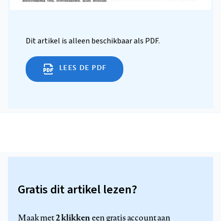
Dit artikel is alleen beschikbaar als PDF.
LEES DE PDF
Gratis dit artikel lezen?
2 klikken
Maak met
een gratis account aan