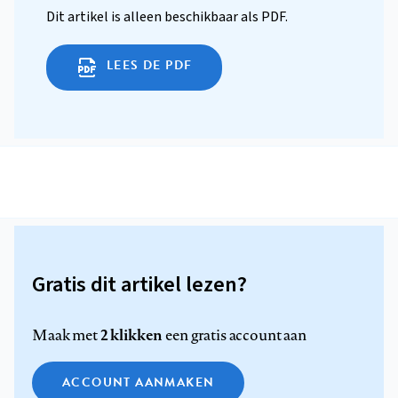
Dit artikel is alleen beschikbaar als PDF.
LEES DE PDF
Gratis dit artikel lezen?
2 klikken
Maak met
een gratis account aan
ACCOUNT AANMAKEN