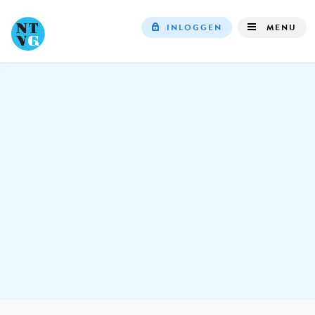
INLOGGEN
MENU
Top
navigation