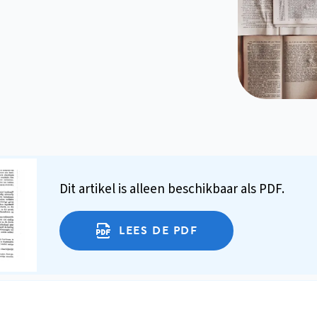
Dit artikel is alleen beschikbaar als PDF.
LEES DE PDF