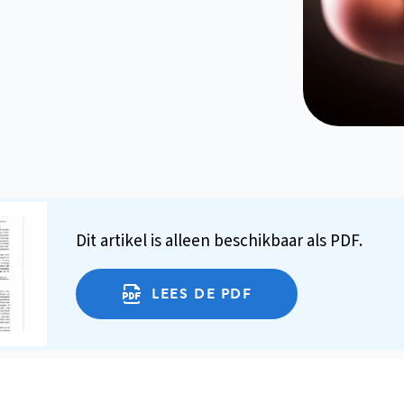
Dit artikel is alleen beschikbaar als PDF.
LEES DE PDF