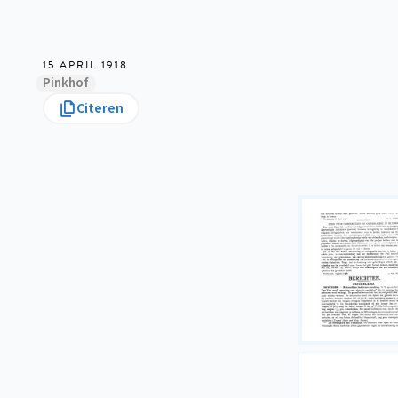
15 APRIL 1918
Pinkhof
Citeren